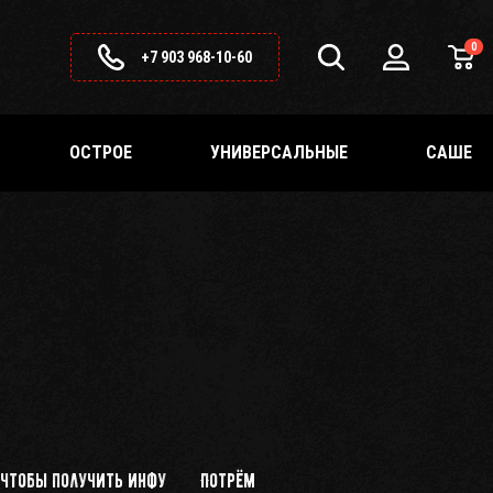
0
+7 903 968-10-60
ОСТРОЕ
УНИВЕРСАЛЬНЫЕ
САШЕ
 чтобы получить инфу
Потрём