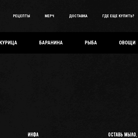
РЕЦЕПТЫ
МЕРЧ
ДОСТАВКА
ГДЕ ЕЩЕ КУПИТЬ?
КУРИЦА
БАРАНИНА
РЫБА
ОВОЩИ
Инфа
Оставь мыло,