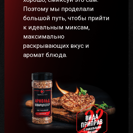
Поэтому мы проделали
большой путь, чтобы прийти
к идеальным миксам,
максимально
раскрывающих вкус и
аромат блюда.