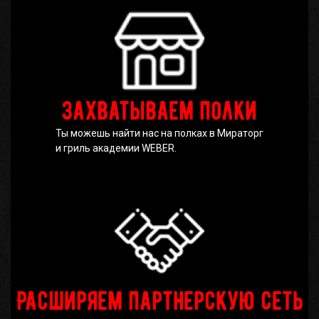
Захватываем полки
Ты можешь найти нас на полках в Мираторг
и гриль академии WEBER.
Расширяем партнерскую сеть