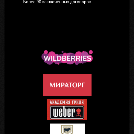
Более 90 заключённых договоров