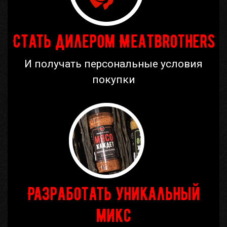
Стать дилером Meatbrothers
И получать персональные условия
покупки
Разработать уникальный
микс