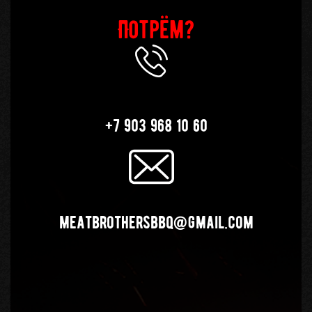
Потрём?
+7 903 968 10 60
meatbrothersbbq@gmail.com