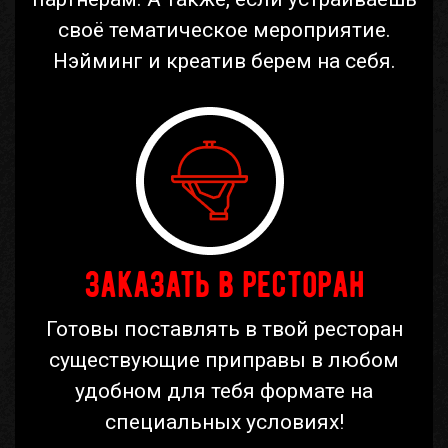
своё тематическое мероприятие.
Нэйминг и креатив берем на себя.
Заказать в ресторан
Готовы поставлять в твой ресторан
существующие приправы в любом
удобном для тебя формате на
специальных условиях!