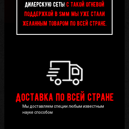
дилерскую сеть!
С такой огневой
поддержкой в SMM мы уже стали
желанным товаром по всей стране.
Доставка по всей стране
Мы доставляем специи любым известным
науке способом