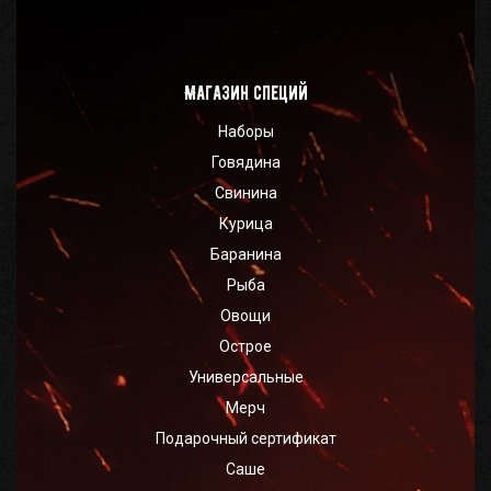
Магазин специй
Наборы
Говядина
Свинина
Курица
Баранина
Рыба
Овощи
Острое
Универсальные
Мерч
Подарочный сертификат
Саше