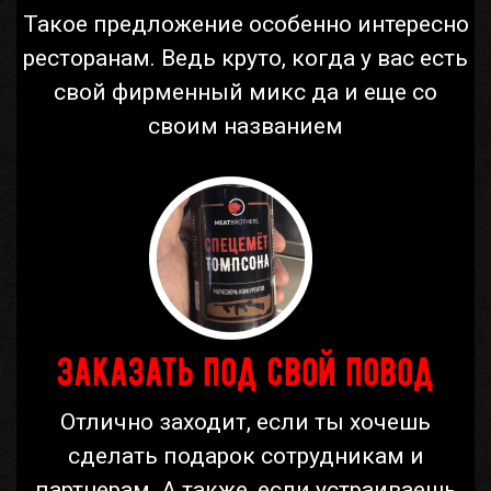
Такое предложение особенно интересно
ресторанам. Ведь круто, когда у вас есть
свой фирменный микс да и еще со
своим названием
Заказать под свой повод
Отлично заходит, если ты хочешь
сделать подарок сотрудникам и
партнерам. А также, если устраиваешь