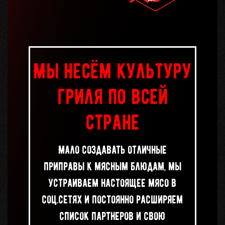
Мы несём культуру
гриля по всей
стране
Мало создавать отличные
приправы к мясным блюдам, мы
устраиваем настоящее мясо в
соц.сетях и постоянно расширяем
список партнеров и свою