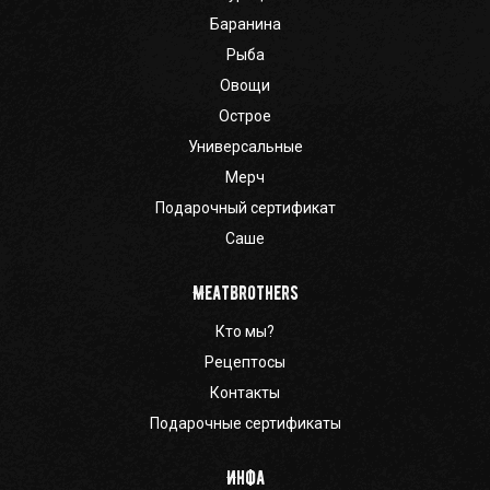
Баранина
Рыба
Овощи
Острое
Универсальные
Мерч
Подарочный сертификат
Саше
Meatbrothers
Кто мы?
Рецептосы
Контакты
Подарочные сертификаты
Инфа