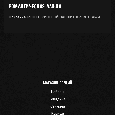
РОМАНТИЧЕСКАЯ ЛАПША
Описание:
РЕЦЕПТ РИСОВОЙ ЛАПШИ С КРЕВЕТКАМИ
Магазин специй
Наборы
Говядина
Свинина
Курица