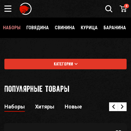
0
НАБОРЫ
ГОВЯДИНА
СВИНИНА
КУРИЦА
БАРАНИНА
Категории
Популярные товары
Наборы
Хитяры
Новые