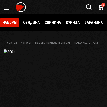
0
НАБОРЫ
ГОВЯДИНА
СВИНИНА
КУРИЦА
БАРАНИНА
Главная
Каталог
Наборы приправ и специй
НАБОР БЫСТРЫЙ