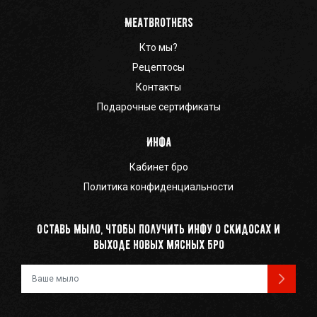
Meatbrothers
Кто мы?
Рецептосы
Контакты
Подарочные сертификаты
Инфа
Кабинет бро
Политика конфиденциальности
Оставь мыло, чтобы получить инфу о скидосах и
выходе новых мясных бро
Ваш e-mail