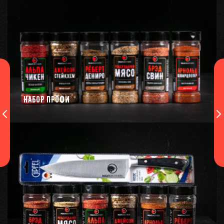
НАБОР ПРОФИ