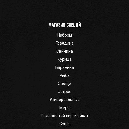
Магазин специй
Наборы
Говядина
Свинина
Курица
Баранина
Рыба
Овощи
Острое
Универсальные
Мерч
Подарочный сертификат
Саше