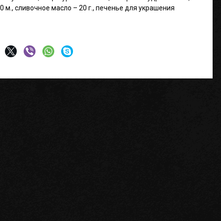
 м., сливочное масло – 20 г., печенье для украшения