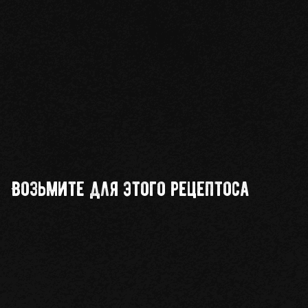
Возьмите для этого рецептоса