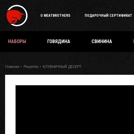
О MEATBROTHERS
ПОДАРОЧНЫЙ СЕРТИФИКАТ
НАБОРЫ
ГОВЯДИНА
СВИНИНА
Главная
Рецепты
КЛУБНИЧНЫЙ ДЕСЕРТ