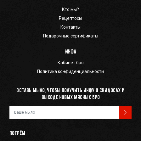
Кто мы?
Рецептосы
Контакты
Подарочные сертификаты
Инфа
Кабинет бро
Политика конфиденциальности
Оставь мыло, чтобы получить инфу о скидосах и
выходе новых мясных бро
Ваш e-mail
Потрём