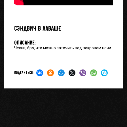
СЭНДВИЧ В ЛАВАШЕ
Описание:
Чекни, бро, что можно заточить под покровом ночи.
Поделиться: