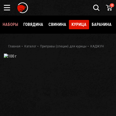
0
НАБОРЫ
ГОВЯДИНА
СВИНИНА
КУРИЦА
БАРАНИНА
Главная
Каталог
Приправы (специи) для курицы
КАДЖУН