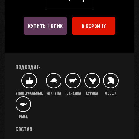
КУПИТЬ 1 КЛИК
В КОРЗИНУ
Подходит:
Универсальные
Свинина
Говядина
Курица
Овощи
Рыба
Состав: