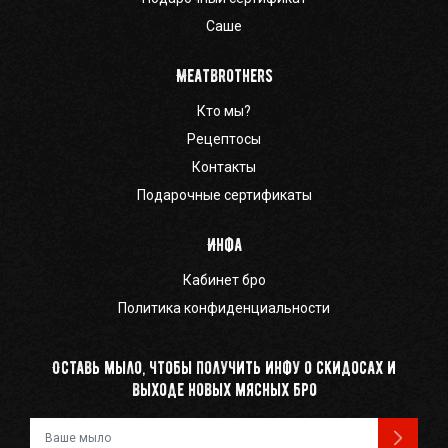
Саше
Meatbrothers
Кто мы?
Рецептосы
Контакты
Подарочные сертификаты
Инфа
Кабинет бро
Политика конфиденциальности
Оставь мыло, чтобы получить инфу о скидосах и
выходе новых мясных бро
Ваш e-mail