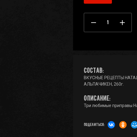
Состав:
ВКУСНЫЕ РЕЦЕПТЫ НАТАЛЬ
АЛЬПАЧИКЕН, 260г.
Описание:
Три любимые приправы На
Поделиться: