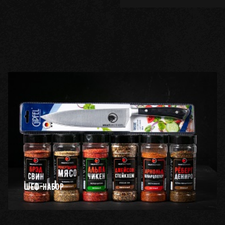
ШЕФ-НАБОР