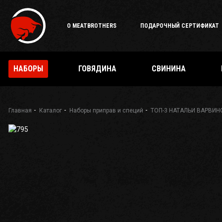
О MEATBROTHERS
ПОДАРОЧНЫЙ СЕРТИФИКАТ
НАБОРЫ
ГОВЯДИНА
СВИНИНА
Главная
Каталог
Наборы приправ и специй
ТОП-3 НАТАЛЬИ ВАРВИН