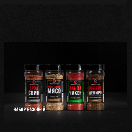
НАБОР БАЗОВЫЙ