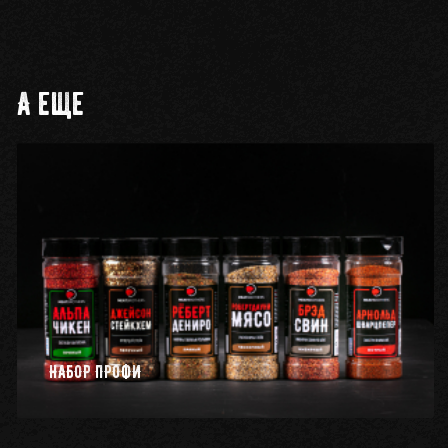
А еще
НАБОР ПРОФИ