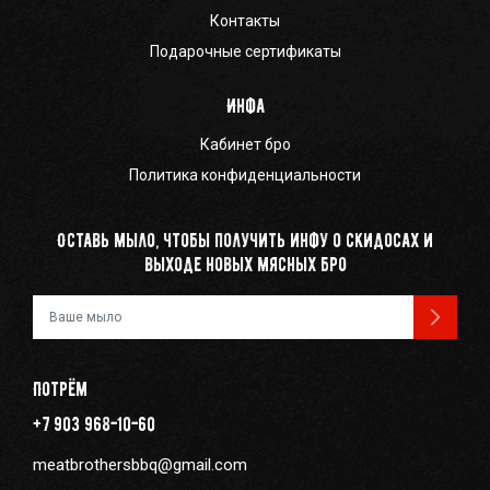
Контакты
Подарочные сертификаты
Инфа
Кабинет бро
Политика конфиденциальности
Оставь мыло, чтобы получить инфу о скидосах и
выходе новых мясных бро
Ваш e-mail
Потрём
+7 903 968-10-60
meatbrothersbbq@gmail.com