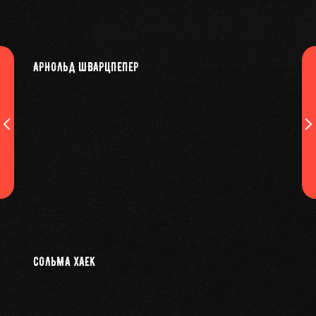
АРНОЛЬД ШВАРЦПЕПЕР
СОЛЬМА ХАЕК