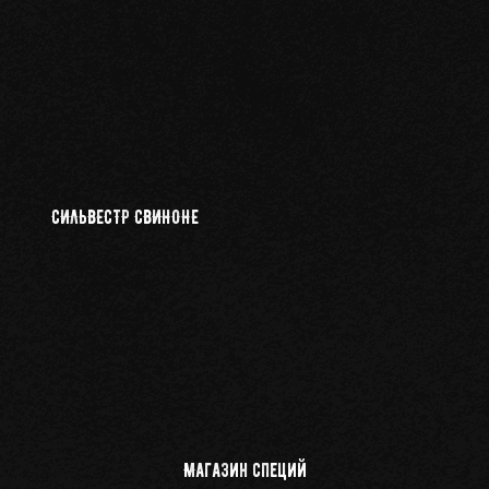
СИЛЬВЕСТР СВИНОНЕ
Магазин специй