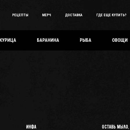
РЕЦЕПТЫ
МЕРЧ
ДОСТАВКА
ГДЕ ЕЩЕ КУПИТЬ?
КУРИЦА
БАРАНИНА
РЫБА
ОВОЩИ
Инфа
Оставь мыло,