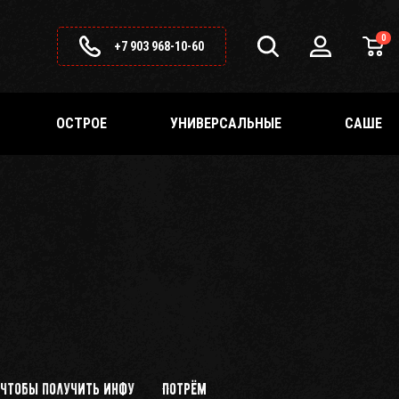
0
+7 903 968-10-60
ОСТРОЕ
УНИВЕРСАЛЬНЫЕ
САШЕ
 чтобы получить инфу
Потрём