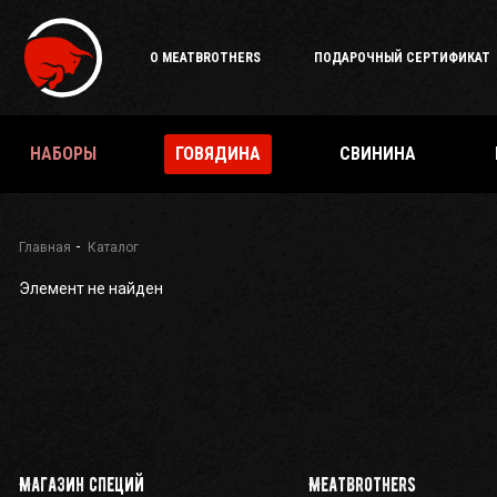
О MEATBROTHERS
ПОДАРОЧНЫЙ СЕРТИФИКАТ
НАБОРЫ
ГОВЯДИНА
СВИНИНА
Главная
Каталог
Элемент не найден
Магазин специй
Meatbrothers