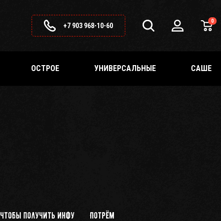
0
+7 903 968-10-60
ОСТРОЕ
УНИВЕРСАЛЬНЫЕ
САШЕ
 чтобы получить инфу
Потрём