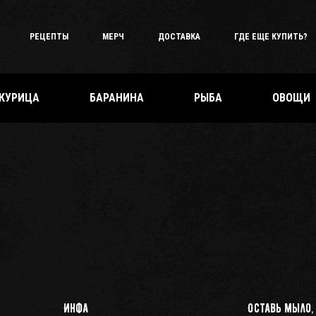
РЕЦЕПТЫ
МЕРЧ
ДОСТАВКА
ГДЕ ЕЩЕ КУПИТЬ?
КУРИЦА
БАРАНИНА
РЫБА
ОВОЩИ
Инфа
Оставь мыло,