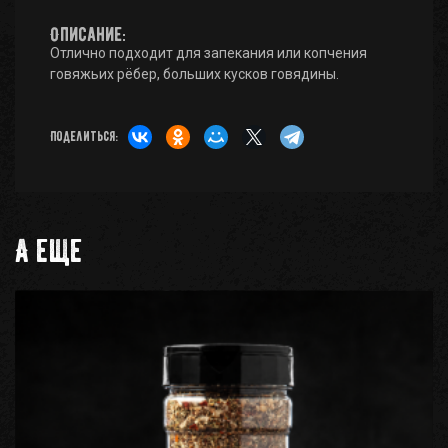
Описание:
Отлично подходит для запекания или копчения
говяжьих рёбер, больших кусков говядины.
Поделиться:
А еще