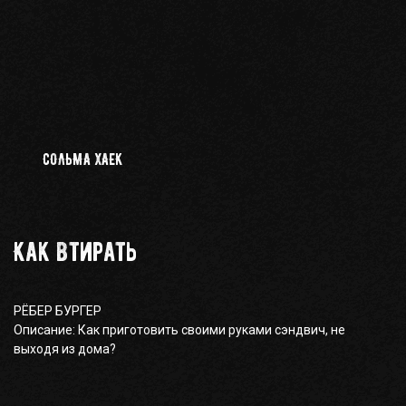
СОЛЬМА ХАЕК
Как втирать
РЁБЕР БУРГЕР
Описание:
Как приготовить своими руками сэндвич, не
выходя из дома?