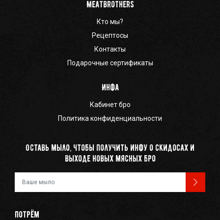
Meatbrothers
Кто мы?
Рецептосы
Контакты
Подарочные сертификаты
Инфа
Кабинет бро
Политика конфиденциальности
Оставь мыло, чтобы получить инфу о скидосах и
выходе новых мясных бро
Ваш e-mail
Потрём