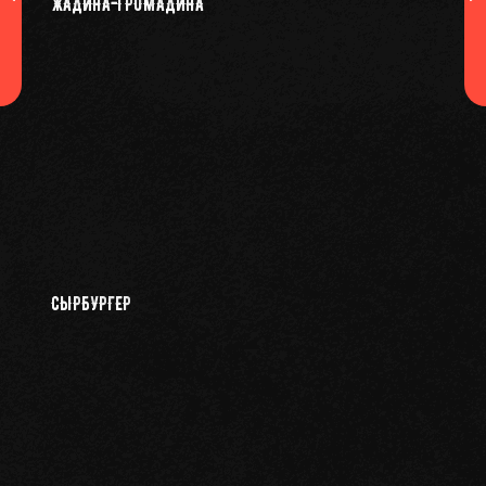
ЖАДИНА-ГРОМАДИНА
СЫРБУРГЕР