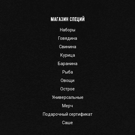
Магазин специй
Наборы
Говядина
Свинина
Курица
Баранина
Рыба
Овощи
Острое
Универсальные
Мерч
Подарочный сертификат
Саше