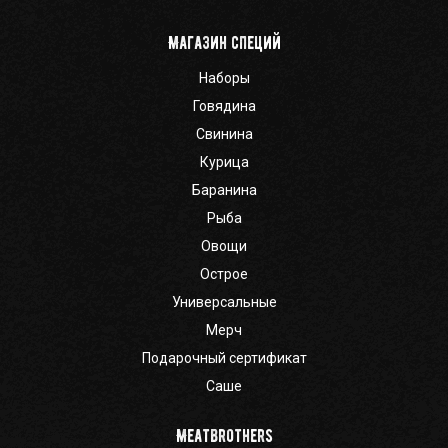
Магазин специй
Наборы
Говядина
Свинина
Курица
Баранина
Рыба
Овощи
Острое
Универсальные
Мерч
Подарочный сертификат
Саше
Meatbrothers