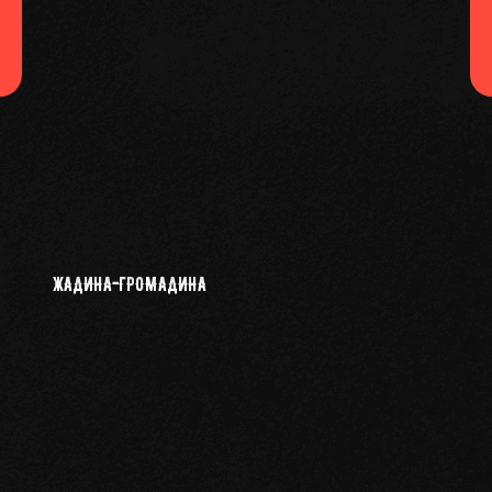
ЖАДИНА-ГРОМАДИНА