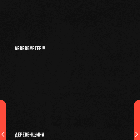
ARRRRБУРГЕР!!!
ДЕРЕВЕНЩИНА