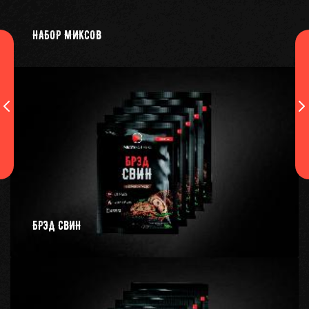
НАБОР МИКСОВ
БРЭД СВИН