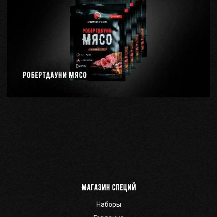
РОБЕРТДАУНИ МЯСО
Магазин специй
Наборы