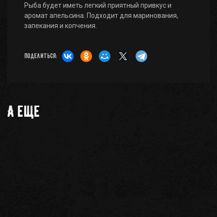
Рыба будет иметь легкий приятный привкус и
аромат апельсина. Подходит для маринования,
запекания и копчения.
Поделиться:
А еще