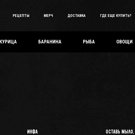
РЕЦЕПТЫ
МЕРЧ
ДОСТАВКА
ГДЕ ЕЩЕ КУПИТЬ?
КУРИЦА
БАРАНИНА
РЫБА
ОВОЩИ
Инфа
Оставь мыло,