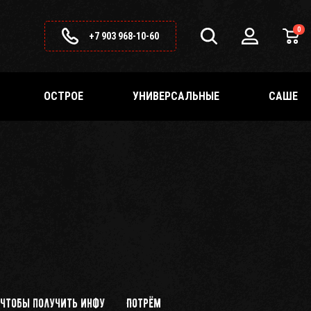
0
+7 903 968-10-60
ОСТРОЕ
УНИВЕРСАЛЬНЫЕ
САШЕ
 чтобы получить инфу
Потрём