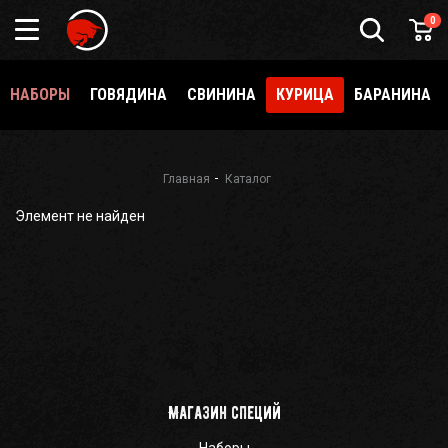
0
НАБОРЫ
ГОВЯДИНА
СВИНИНА
КУРИЦА
БАРАНИНА
Главная
Каталог
Элемент не найден
Магазин специй