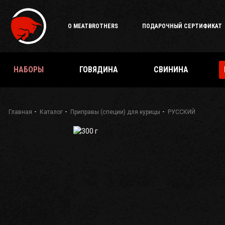
О MEATBROTHERS
ПОДАРОЧНЫЙ СЕРТИФИКАТ
НАБОРЫ
ГОВЯДИНА
СВИНИНА
Главная
Каталог
Приправы (специи) для курицы
РУССКИЙ