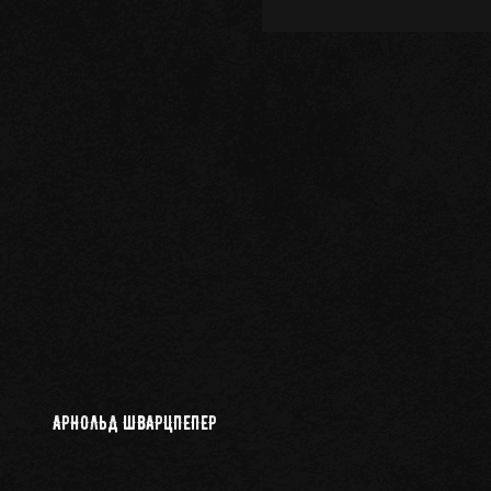
АРНОЛЬД ШВАРЦПЕПЕР