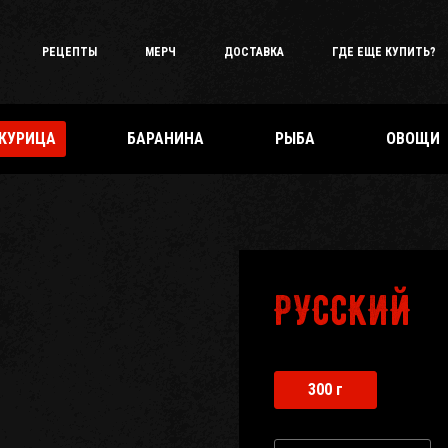
РЕЦЕПТЫ
МЕРЧ
ДОСТАВКА
ГДЕ ЕЩЕ КУПИТЬ?
КУРИЦА
БАРАНИНА
РЫБА
ОВОЩИ
РУССКИЙ
300 г