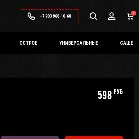
0
+7 903 968-10-60
ОСТРОЕ
УНИВЕРСАЛЬНЫЕ
САШЕ
руб
598