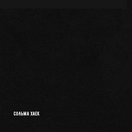
СОЛЬМА ХАЕК