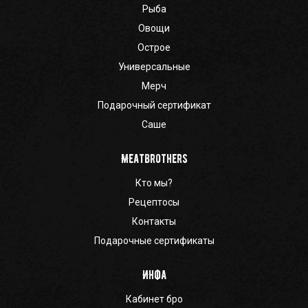
Рыба
Овощи
Острое
Универсальные
Мерч
Подарочный сертификат
Саше
Meatbrothers
Кто мы?
Рецептосы
Контакты
Подарочные сертификаты
Инфа
Кабинет бро