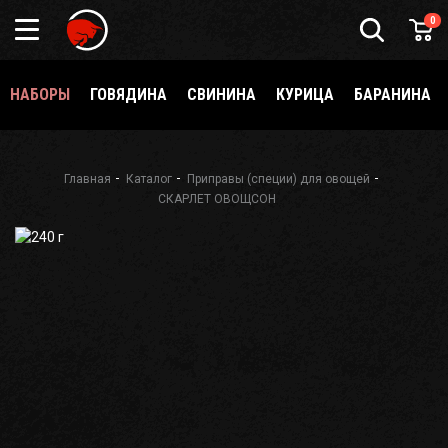
0
НАБОРЫ
ГОВЯДИНА
СВИНИНА
КУРИЦА
БАРАНИНА
Главная
Каталог
Приправы (специи) для овощей
СКАРЛЕТ ОВОЩСОН