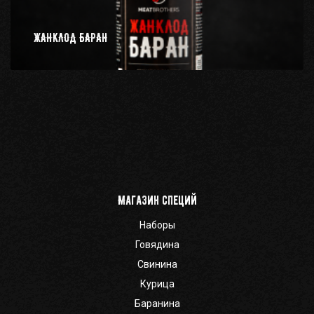
ЖАНКЛОД БАРАН
Магазин специй
Наборы
Говядина
Свинина
Курица
Баранина