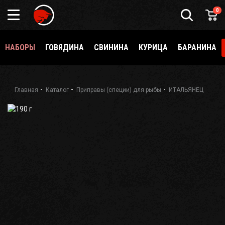
0
НАБОРЫ
ГОВЯДИНА
СВИНИНА
КУРИЦА
БАРАНИНА
Главная
Каталог
Приправы (специи) для рыбы
ИТАЛЬЯНЕЦ