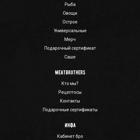
Рыба
Овощи
Острое
Универсальные
Мерч
Подарочный сертификат
Саше
Meatbrothers
Кто мы?
Рецептосы
Контакты
Подарочные сертификаты
Инфа
Кабинет бро