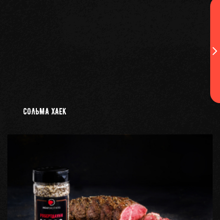
СОЛЬМА ХАЕК