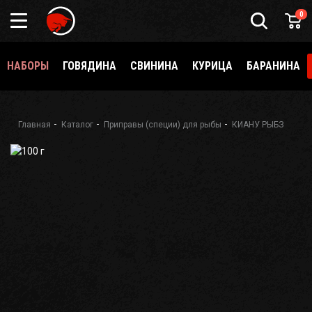
0
НАБОРЫ
ГОВЯДИНА
СВИНИНА
КУРИЦА
БАРАНИНА
Главная
Каталог
Приправы (специи) для рыбы
КИАНУ РЫБЗ