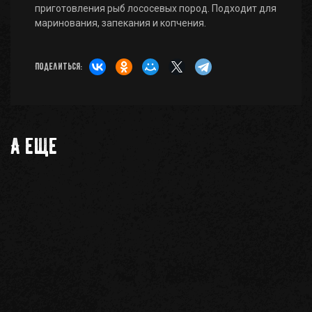
приготовления рыб лососевых пород. Подходит для
маринования, запекания и копчения.
Поделиться:
А еще