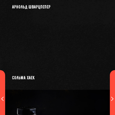
АРНОЛЬД ШВАРЦПЕПЕР
СОЛЬМА ХАЕК