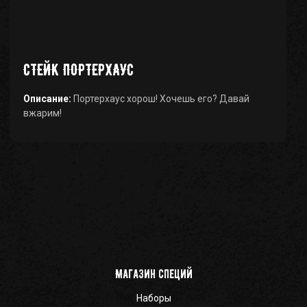
СТЕЙК ПОРТЕРХАУС
Описание:
Портерхаус хорош! Хочешь его? Давай
вжарим!
Магазин специй
Наборы