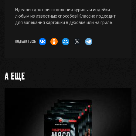
Идеален для приготовления курицы и индейки
любым из известных способов! Классно подходит
для запекания картошки в духовке или на гриле.
Поделиться:
А еще