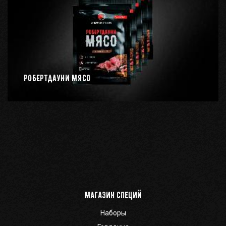
РОБЕРТДАУНИ МЯСО
Магазин специй
Наборы