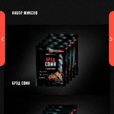
НАБОР МИКСОВ
БРЭД СВИН