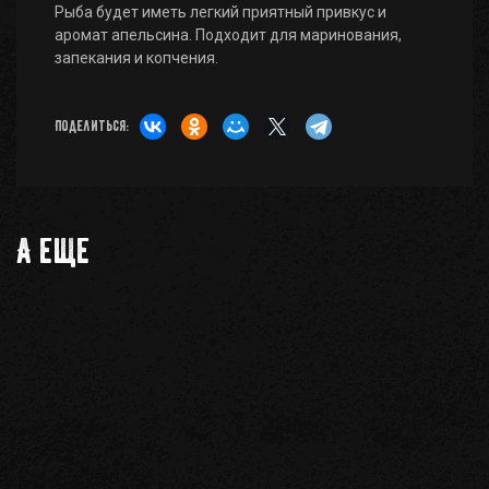
Рыба будет иметь легкий приятный привкус и
аромат апельсина. Подходит для маринования,
запекания и копчения.
Поделиться:
А еще