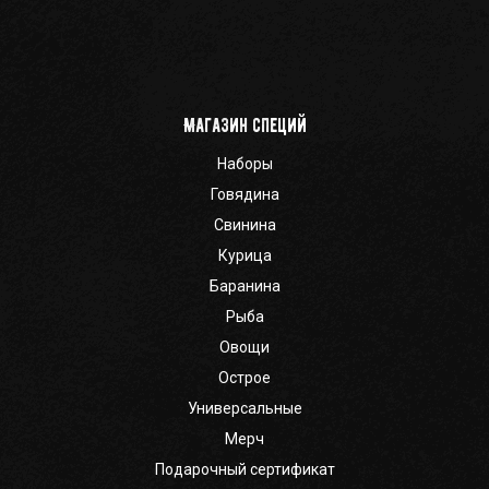
Магазин специй
Наборы
Говядина
Свинина
Курица
Баранина
Рыба
Овощи
Острое
Универсальные
Мерч
Подарочный сертификат