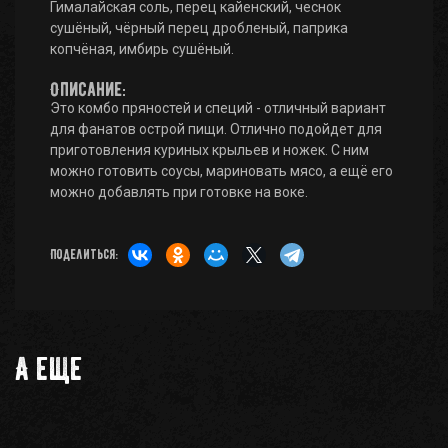
Гималайская соль, перец кайенский, чеснок
сушёный, чёрный перец дробленый, паприка
копчёная, имбирь сушёный.
Описание:
Это комбо пряностей и специй - отличный вариант
для фанатов острой пищи. Отлично подойдет для
приготовления куриных крыльев и ножек. С ним
можно готовить соусы, мариновать мясо, а ещё его
можно добавлять при готовке на воке.
Поделиться:
А еще