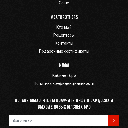
Саше
Meatbrothers
Кто мы?
Рецептосы
Контакты
Подарочные сертификаты
Инфа
Кабинет бро
Политика конфиденциальности
Оставь мыло, чтобы получить инфу о скидосах и
выходе новых мясных бро
Ваш e-mail