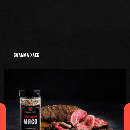
СОЛЬМА ХАЕК