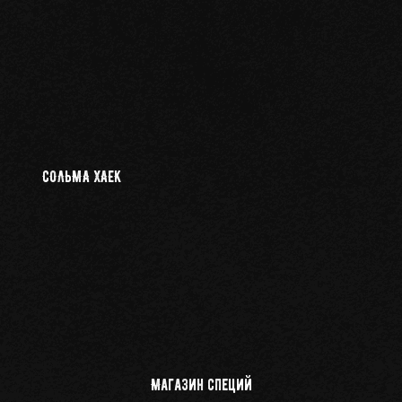
СОЛЬМА ХАЕК
Магазин специй