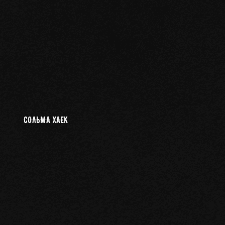
СОЛЬМА ХАЕК