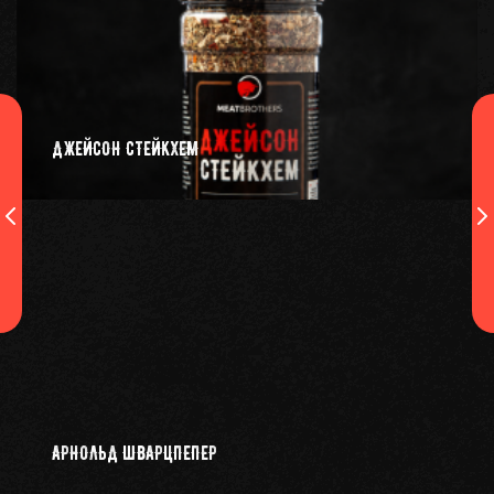
ДЖЕЙСОН СТЕЙКХЕМ
АРНОЛЬД ШВАРЦПЕПЕР