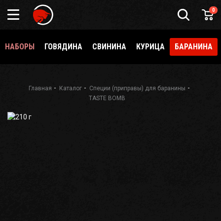
0
НАБОРЫ
ГОВЯДИНА
СВИНИНА
КУРИЦА
БАРАНИНА
Главная
Каталог
Специи (приправы) для баранины
TASTE BOMB