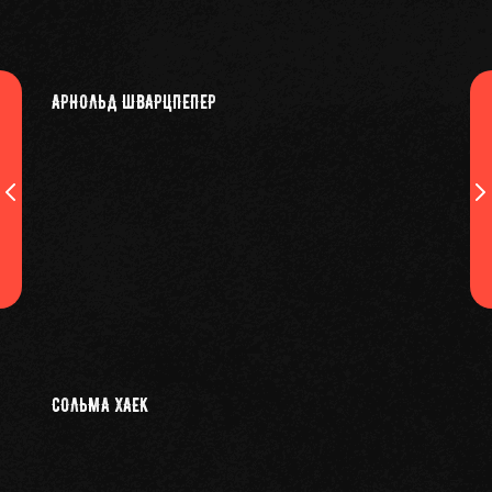
АРНОЛЬД ШВАРЦПЕПЕР
СОЛЬМА ХАЕК