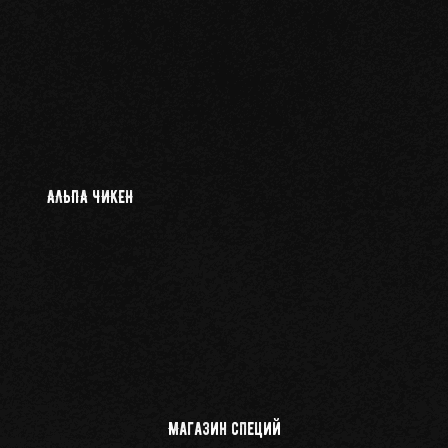
АЛЬПА ЧИКЕН
Магазин специй