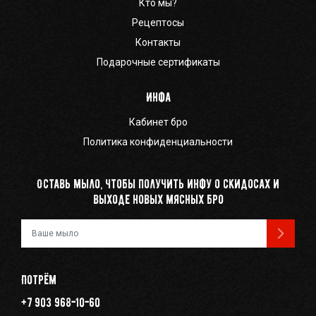
Кто мы?
Рецептосы
Контакты
Подарочные сертификаты
Инфа
Кабинет бро
Политика конфиденциальности
Оставь мыло, чтобы получить инфу о скидосах и
выходе новых мясных бро
Ваш e-mail
Потрём
+7 903 968-10-60