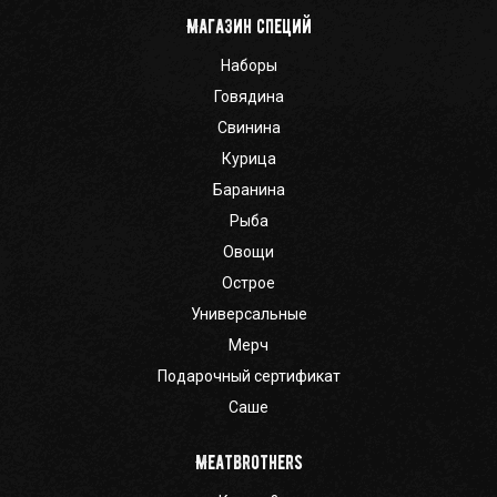
Магазин специй
Наборы
Говядина
Свинина
Курица
Баранина
Рыба
Овощи
Острое
Универсальные
Мерч
Подарочный сертификат
Саше
Meatbrothers