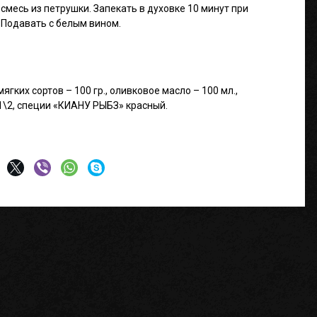
 смесь из петрушки. Запекать в духовке 10 минут при
 Подавать с белым вином.
мягких сортов – 100 гр., оливковое масло – 100 мл.,
 1\2, специи «КИАНУ РЫБЗ» красный.