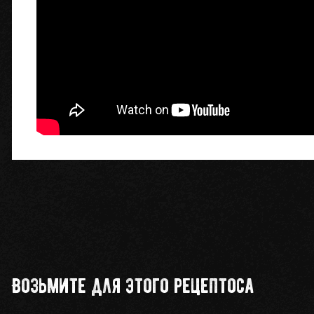
Возьмите для этого рецептоса