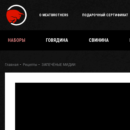
О MEATBROTHERS
ПОДАРОЧНЫЙ СЕРТИФИКАТ
НАБОРЫ
ГОВЯДИНА
СВИНИНА
Главная
Рецепты
ЗАПЕЧЁНЫЕ МИДИИ