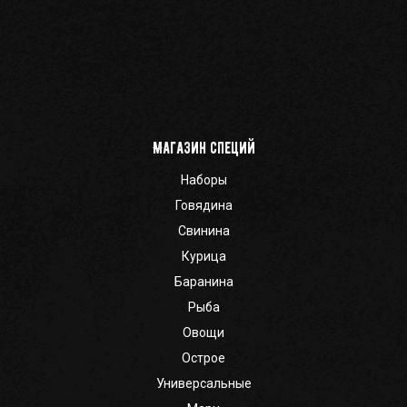
Магазин специй
Наборы
Говядина
Свинина
Курица
Баранина
Рыба
Овощи
Острое
Универсальные