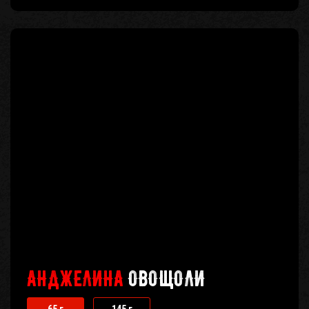
АНДЖЕЛИНА
ОВОЩОЛИ