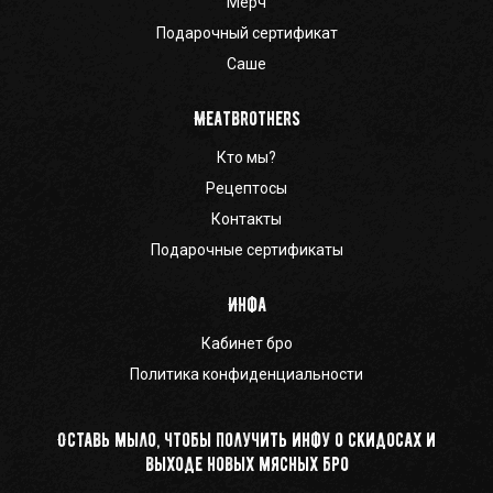
Мерч
Подарочный сертификат
Саше
Meatbrothers
Кто мы?
Рецептосы
Контакты
Подарочные сертификаты
Инфа
Кабинет бро
Политика конфиденциальности
Оставь мыло, чтобы получить инфу о скидосах и
выходе новых мясных бро